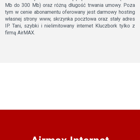
Mb do 300 Mb) oraz różną długość trwania umowy. Poza
tym w cenie abonamentu oferowany jest darmowy hosting
własnej strony www, skrzynka pocztowa oraz stały adres
IP. Tani, szybki i nielimitowany internet Kluczbork tylko z
firmą AirMAX.