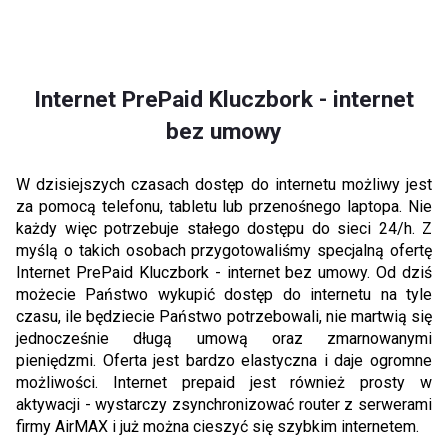
Internet PrePaid Kluczbork - internet
bez umowy
W dzisiejszych czasach dostęp do internetu możliwy jest
za pomocą telefonu, tabletu lub przenośnego laptopa. Nie
każdy więc potrzebuje stałego dostępu do sieci 24/h. Z
myślą o takich osobach przygotowaliśmy specjalną ofertę
Internet PrePaid Kluczbork - internet bez umowy. Od dziś
możecie Państwo wykupić dostęp do internetu na tyle
czasu, ile będziecie Państwo potrzebowali, nie martwią się
jednocześnie długą umową oraz zmarnowanymi
pieniędzmi. Oferta jest bardzo elastyczna i daje ogromne
możliwości. Internet prepaid jest również prosty w
aktywacji - wystarczy zsynchronizować router z serwerami
firmy AirMAX i już można cieszyć się szybkim internetem.