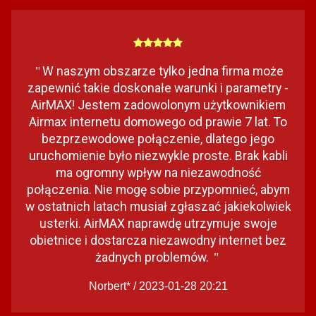
W naszym obszarze tylko jedna firma może
"
zapewnić takie doskonałe warunki i parametry -
AirMAX! Jestem zadowolonym użytkownikiem
Airmax internetu domowego od prawie 7 lat. To
bezprzewodowe połączenie, dlatego jego
uruchomienie było niezwykle proste. Brak kabli
ma ogromny wpływ na niezawodność
połączenia. Nie mogę sobie przypomnieć, abym
w ostatnich latach musiał zgłaszać jakiekolwiek
usterki. AirMAX naprawdę utrzymuje swoje
obietnice i dostarcza niezawodny internet bez
żadnych problemów.
"
Norbert* / 2023-01-28 20:21