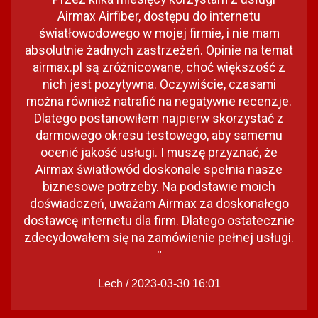
Airmax Airfiber, dostępu do internetu
światłowodowego w mojej firmie, i nie mam
absolutnie żadnych zastrzeżeń. Opinie na temat
airmax.pl są zróżnicowane, choć większość z
nich jest pozytywna. Oczywiście, czasami
można również natrafić na negatywne recenzje.
Dlatego postanowiłem najpierw skorzystać z
darmowego okresu testowego, aby samemu
ocenić jakość usługi. I muszę przyznać, że
Airmax światłowód doskonale spełnia nasze
biznesowe potrzeby. Na podstawie moich
doświadczeń, uważam Airmax za doskonałego
dostawcę internetu dla firm. Dlatego ostatecznie
zdecydowałem się na zamówienie pełnej usługi.
"
Lech / 2023-03-30 16:01