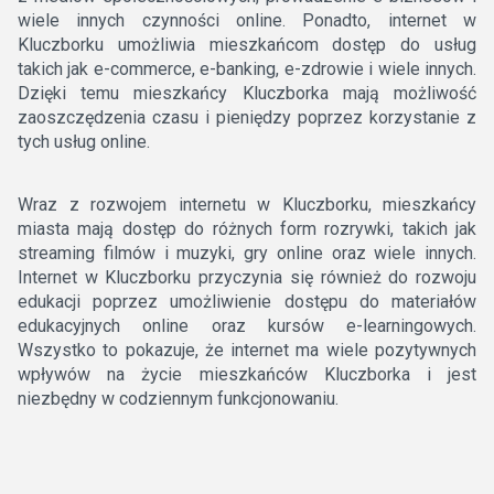
wiele innych czynności online. Ponadto, internet w
Kluczborku umożliwia mieszkańcom dostęp do usług
takich jak e-commerce, e-banking, e-zdrowie i wiele innych.
Dzięki temu mieszkańcy Kluczborka mają możliwość
zaoszczędzenia czasu i pieniędzy poprzez korzystanie z
tych usług online.
Wraz z rozwojem internetu w Kluczborku, mieszkańcy
miasta mają dostęp do różnych form rozrywki, takich jak
streaming filmów i muzyki, gry online oraz wiele innych.
Internet w Kluczborku przyczynia się również do rozwoju
edukacji poprzez umożliwienie dostępu do materiałów
edukacyjnych online oraz kursów e-learningowych.
Wszystko to pokazuje, że internet ma wiele pozytywnych
wpływów na życie mieszkańców Kluczborka i jest
niezbędny w codziennym funkcjonowaniu.