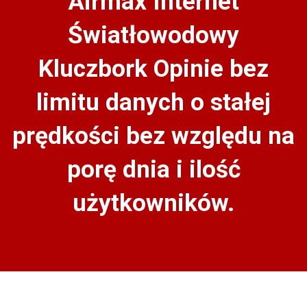
Airmax Internet
Światłowodowy
Kluczbork Opinie bez
limitu danych o stałej
prędkości bez względu na
porę dnia i ilość
użytkowników.