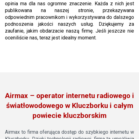
opinia ma dla nas ogromne znaczenie. Każda z nich jest
publikowana na naszej stronie, przekazywana
odpowiednim pracownikom i wykorzystywana do dalszego
podnoszenia jakości naszych usług. Dziękujemy za
zaufanie, jakim obdarzacie naszą firmę. Jeśli jeszcze nie
oceniliście nas, teraz jest idealny moment.
Airmax – operator internetu radiowego i
światłowodowego w Kluczborku i całym
powiecie kluczborskim
Airmax to firma oferująca dostęp do szybkiego internetu w
Kluczborku. Dzięki technologii radiowej, firma ta umożliwia