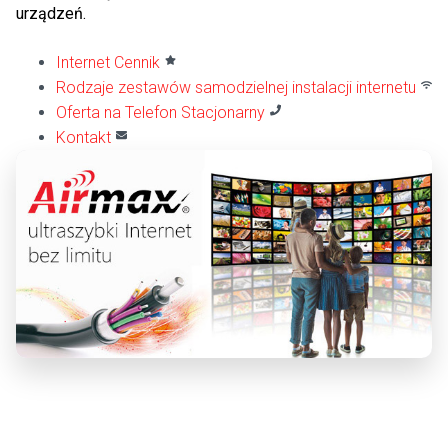
urządzeń.
Internet Cennik
Rodzaje zestawów samodzielnej instalacji internetu
Oferta na Telefon Stacjonarny
Kontakt