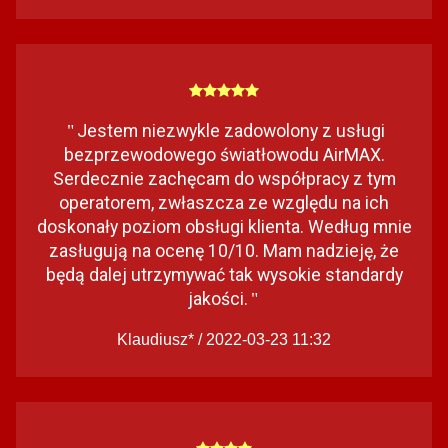
Jestem niezwykle zadowolony z usługi
"
bezprzewodowego światłowodu AirMAX.
Serdecznie zachęcam do współpracy z tym
operatorem, zwłaszcza ze względu na ich
doskonały poziom obsługi klienta. Według mnie
zasługują na ocenę 10/10. Mam nadzieję, że
będą dalej utrzymywać tak wysokie standardy
jakości.
"
Klaudiusz* / 2022-03-23 11:32