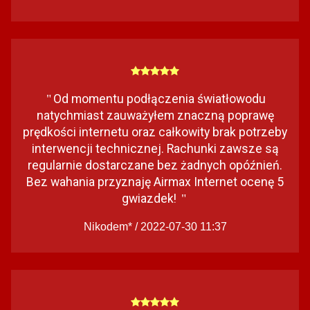
Od momentu podłączenia światłowodu
"
natychmiast zauważyłem znaczną poprawę
prędkości internetu oraz całkowity brak potrzeby
interwencji technicznej. Rachunki zawsze są
regularnie dostarczane bez żadnych opóźnień.
Bez wahania przyznaję Airmax Internet ocenę 5
gwiazdek!
"
Nikodem* / 2022-07-30 11:37