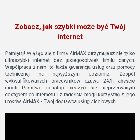
Zobacz, jak szybki może być Twój
internet
Pamiętaj! Wiążąc się z firmą AirMAX otrzymujesz nie tylko
ultraszybki internet bez jakiegokolwiek limitu danych.
Współpraca z nami to także gwarancja usług oraz pomocy
technicznej na najwyższym poziomie. Zespół
wykwalifikowanych pracowników czuwa 24/h abyście
mogli Państwo nonstop cieszyć się nieprzerwanym
dostępem do internetu i z radością mogli korzystać z jego
uroków. AirMAX - Twój dostawca usług sieciowych.