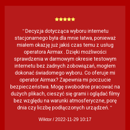
Decyzja dotycząca wyboru internetu
"
stacjonarnego była dla mnie łatwa, ponieważ
miałem okazję już jakiś czas temu z usług
operatora Airmax . Dzięki możliwości
sprawdzenia w darmowym okresie testowym
internetu bez żadnych zobowiązań, mogłem
dokonać świadomego wyboru. Co oferuje mi
operator Airmax? Zapewnia mi poczucie
bezpieczeństwa. Mogę swobodnie pracować na
dużych plikach, cieszyć się grami i oglądać filmy
bez względu na warunki atmosferyczne, porę
dnia czy liczbę podłączonych urządzeń.
"
Wiktor / 2022-11-29 10:17