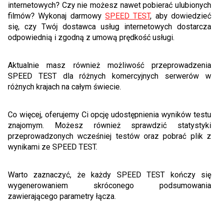
internetowych? Czy nie możesz nawet pobierać ulubionych
filmów? Wykonaj darmowy
SPEED TEST
, aby dowiedzieć
się, czy Twój dostawca usług internetowych dostarcza
odpowiednią i zgodną z umową prędkość usługi.
Aktualnie masz również możliwość przeprowadzenia
SPEED TEST dla różnych komercyjnych serwerów w
różnych krajach na całym świecie.
Co więcej, oferujemy Ci opcję udostępnienia wyników testu
znajomym. Możesz również sprawdzić statystyki
przeprowadzonych wcześniej testów oraz pobrać plik z
wynikami ze SPEED TEST.
Warto zaznaczyć, że każdy SPEED TEST kończy się
wygenerowaniem skróconego podsumowania
zawierającego parametry łącza.