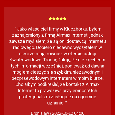
Jako właściciel firmy w Kluczborku, byłem
"
zaznajomiony z firmą Airmax Internet, jednak
zawsze myślałem, że są oni dostawcą internetu
radiowego. Dopiero niedawno wyczytałem w
sieci że mają również w ofercie usługi
światłowodowe. Trochę żałuję, że nie zgłębiłem
tych informacji wcześniej, ponieważ od dawna
mogłem cieszyć się szybkim, niezawodnym i
bezprzewodowym internetem w moim biurze.
Chciałbym podkreślić, że kontakt z Airmax
Internet to prawdziwa przyjemność! Ich
profesjonalizm zasługuje na ogromne
uznanie.
"
Bronisław / 2022-10-12 04:06