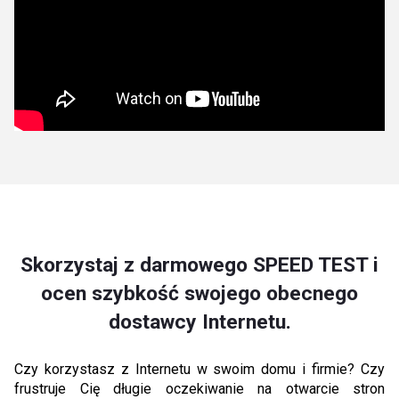
Skorzystaj z darmowego SPEED TEST i
ocen szybkość swojego obecnego
dostawcy Internetu.
Czy korzystasz z Internetu w swoim domu i firmie? Czy
frustruje Cię długie oczekiwanie na otwarcie stron