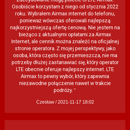
Osobiście korzystam z niego od stycznia 2022
roku. Wybrałem Airmax internet do telefonu,
ponieważ wówczas oferowali najlepszą
najkorzystniejszą ofertę cenową. Nie jestem na
bieżąco z aktualnymi opłatami za Airmax
Internet, ale cennik można znaleźć na oficjalnej
stronie operatora. Z mojej perspektywy, jako
osoba, która często się przemieszcza, nie ma
potrzeby dłużej zastanawiać się, który operator
LTE obecnie oferuje najlepszy internet. LTE
Airmax to pewny wybór, który zapewnia
niezawodne połączenie nawet w trakcie
podróży.
"
Czesław / 2021-11-17 18:02