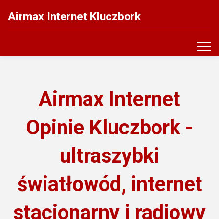
Airmax Internet Kluczbork
Airmax Internet
Opinie Kluczbork -
ultraszybki
światłowód, internet
stacjonarny i radiowy