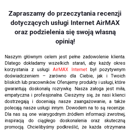
Zapraszamy do przeczytania recenzji
dotyczących usługi Internet AirMAX
oraz podzielenia się swoją własną
opinią!
Naszym głównym celem jest pełne zadowolenie klienta.
Dlatego dokładamy wszelkich starań, aby każdy okres
korzystania z usługi
AirMAX Internet
był pozytywnym
doświadczeniem – zarówno dla Ciebie, jak i Twoich
bliskich lub pracowników. Oferujemy produkty i usługi, które
gwarantują doskonałą rozrywkę. Nasza załoga jest miła,
empatyczna i profesjonalna. Cieszymy się, że nasi klienci
dostrzegają i doceniają nasze zaangażowanie, a także
polecają nasze usługi innym. Dowodem na to są recenzje.
Dla nas są one wiarygodnym źródłem informacji zwrotnej,
inspiracją do ciągłego doskonalenia oraz skuteczną
promocją. Chcielibyśmy podkreślić, że każda otrzymana