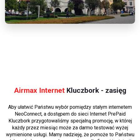
Airmax Internet
Kluczbork - zasięg
Aby ułatwić Państwu wybór pomiędzy stałym internetem
NeoConnect, a dostępem do sieci Internet PrePaid
Kluczbork przygotowaliśmy specjalną promocję, w której
każdy przez miesiąc może za darmo testować wyżej
wymienione usługi. Mamy nadzieję, że pomoże to Państwu